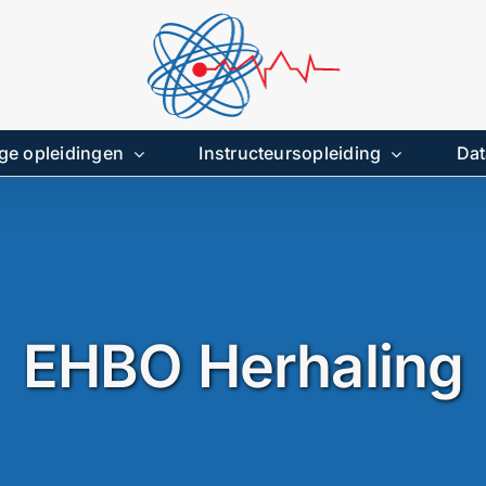
ge opleidingen
Instructeursopleiding
Dat
EHBO Herhaling