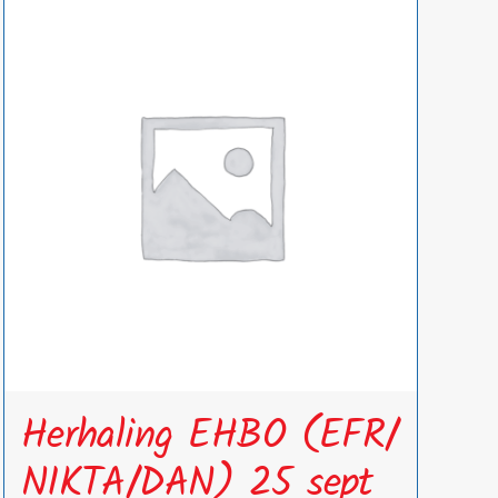
Herhaling EHBO (EFR/
NIKTA/DAN) 25 sept