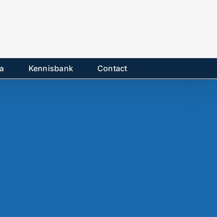
a
Kennisbank
Contact