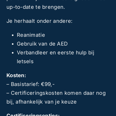
up-to-date te brengen.
Je herhaalt onder andere:
Reanimatie
Gebruik van de AED
Verbandleer en eerste hulp bij
letsels
Kosten:
– Basistarief: €99,-
– Certificeringskosten komen daar nog
bij, afhankelijk van je keuze
Certificeringsopties: