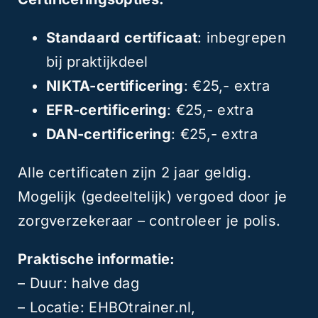
Standaard certificaat
: inbegrepen
bij praktijkdeel
NIKTA-certificering
: €25,- extra
EFR-certificering
: €25,- extra
DAN-certificering
: €25,- extra
Alle certificaten zijn 2 jaar geldig.
Mogelijk (gedeeltelijk) vergoed door je
zorgverzekeraar – controleer je polis.
Praktische informatie:
– Duur: halve dag
– Locatie: EHBOtrainer.nl,