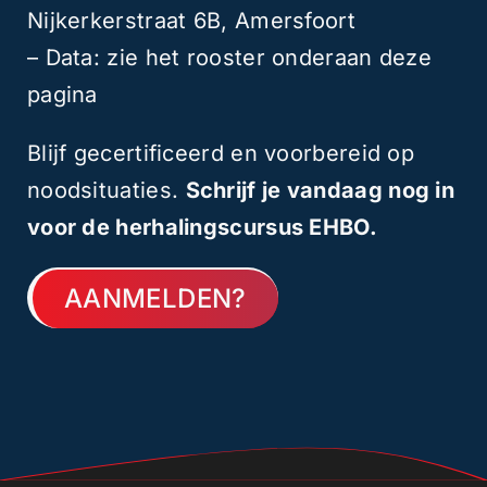
Nijkerkerstraat 6B, Amersfoort
– Data: zie het rooster onderaan deze
pagina
Blijf gecertificeerd en voorbereid op
noodsituaties.
Schrijf je vandaag nog in
voor de herhalingscursus EHBO.
AANMELDEN?