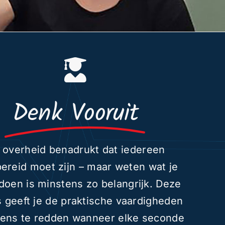
Denk Vooruit
 overheid benadrukt dat iedereen
ereid moet zijn – maar weten wat je
doen is minstens zo belangrijk. Deze
 geeft je de praktische vaardigheden
ens te redden wanneer elke seconde