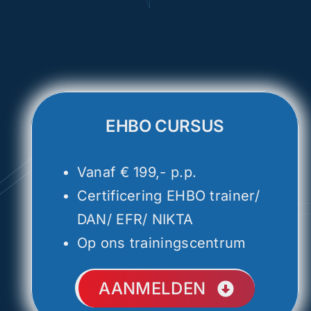
EHBO CURSUS
Vanaf € 199,- p.p.
Certificering EHBO trainer/
DAN/ EFR/ NIKTA
Op ons trainingscentrum
AANMELDEN