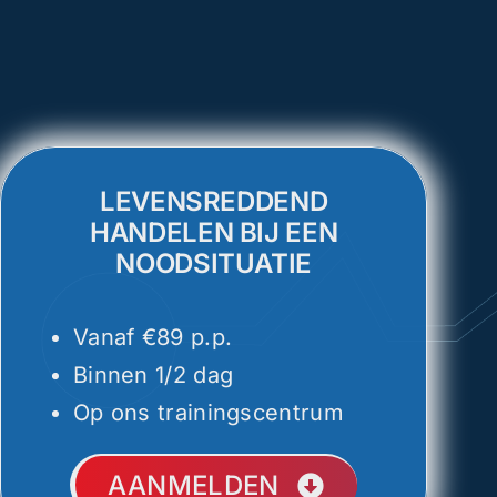
LEVENSREDDEND
HANDELEN BIJ EEN
NOODSITUATIE
Vanaf €89 p.p.
Binnen 1/2 dag
Op ons trainingscentrum
AANMELDEN