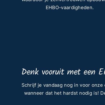
EHBO-vaardigheden.
Denk vooruit met een E
Schrijf je vandaag nog in voor onz
wanneer dat het hardst nodig is! 