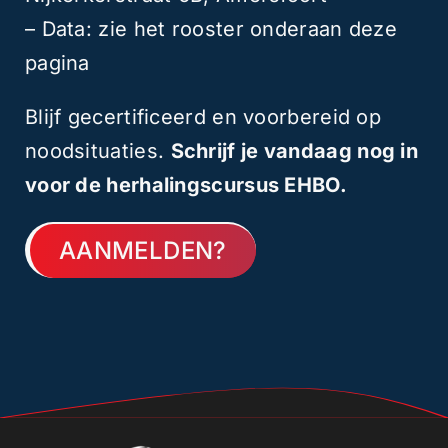
– Data: zie het rooster onderaan deze
pagina
Blijf gecertificeerd en voorbereid op
noodsituaties.
Schrijf je vandaag nog in
voor de herhalingscursus EHBO.
AANMELDEN?