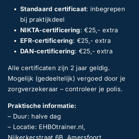
Standaard certificaat
: inbegrepen
bij praktijkdeel
NIKTA-certificering
: €25,- extra
EFR-certificering
: €25,- extra
DAN-certificering
: €25,- extra
Alle certificaten zijn 2 jaar geldig.
Mogelijk (gedeeltelijk) vergoed door je
zorgverzekeraar – controleer je polis.
Praktische informatie:
– Duur: halve dag
– Locatie: EHBOtrainer.nl,
Nijkerkerstraat 6B, Amersfoort