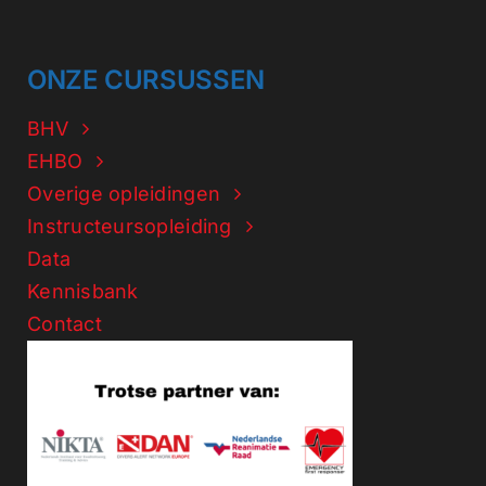
ONZE CURSUSSEN
BHV
EHBO
Overige opleidingen
Instructeursopleiding
Data
Kennisbank
Contact