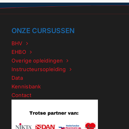
ONZE CURSUSSEN
BHV
EHBO
Overige opleidingen
Instructeursopleiding
Data
Kennisbank
Contact