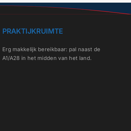
PRAKTIJKRUIMTE
Erg makkelijk
bereikbaar
: pal naast de
A1/A28 in het midden van het land.