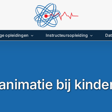
ge opleidingen
Instructeursopleiding
Dat
animatie bij kinde