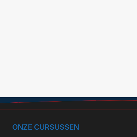
ONZE CURSUSSEN