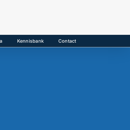
a
Kennisbank
Contact