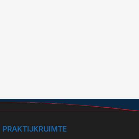
PRAKTIJKRUIMTE