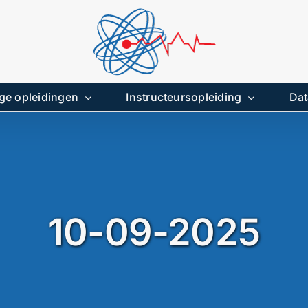
ge opleidingen
Instructeursopleiding
Dat
10-09-2025