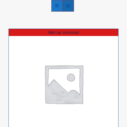
Niet op voorraad