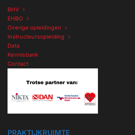
BHV
EHBO
Overige opleidingen
Instructeursopleiding
Data
Kennisbank
Contact
PRAKTIJKRUIMTE