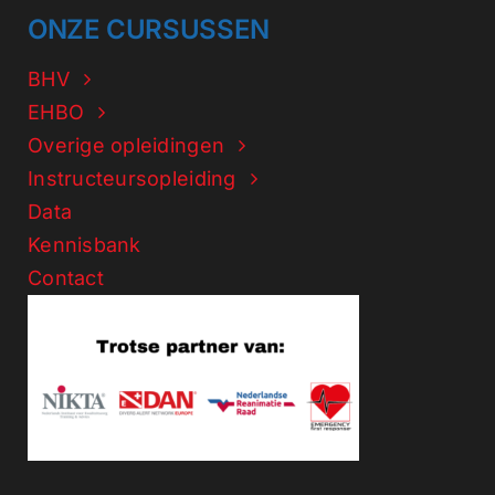
ONZE CURSUSSEN
BHV
EHBO
Overige opleidingen
Instructeursopleiding
Data
Kennisbank
Contact