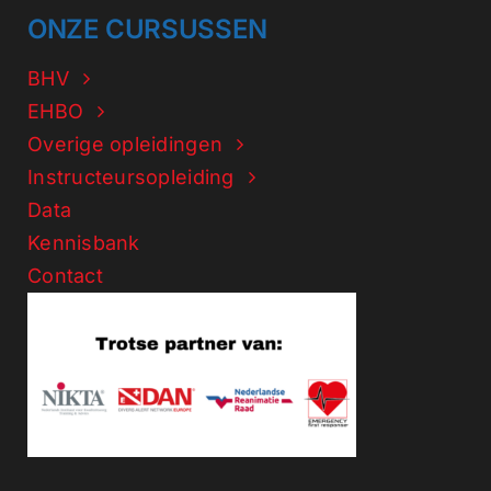
ONZE CURSUSSEN
BHV
EHBO
Overige opleidingen
Instructeursopleiding
Data
Kennisbank
Contact