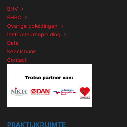
BHV
EHBO
Overige opleidingen
Instructeursopleiding
Data
Kennisbank
Contact
PRAKTIJKRUIMTE