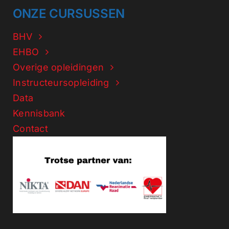
ONZE CURSUSSEN
BHV
EHBO
Overige opleidingen
Instructeursopleiding
Data
Kennisbank
Contact