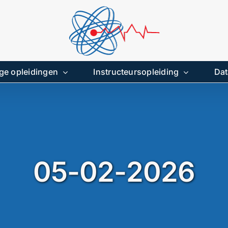
ge opleidingen
Instructeursopleiding
Dat
05-02-2026