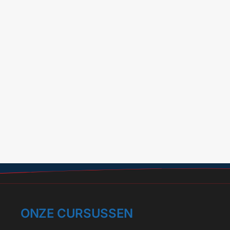
ONZE CURSUSSEN