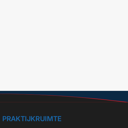
PRAKTIJKRUIMTE