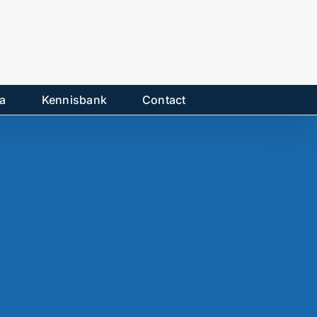
a
Kennisbank
Contact