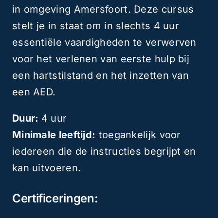
in omgeving Amersfoort. Deze cursus
stelt je in staat om in slechts 4 uur
essentiële vaardigheden te verwerven
voor het verlenen van eerste hulp bij
een hartstilstand en het inzetten van
een AED.
Duur:
4 uur
Minimale leeftijd:
toegankelijk voor
iedereen die de instructies begrijpt en
kan uitvoeren.
Certificeringen: