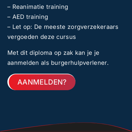
– Reanimatie training
– AED training
– Let op: De meeste zorgverzekeraars
vergoeden deze cursus
Met dit diploma op zak kan je je
aanmelden als burgerhulpverlener.
AANMELDEN?