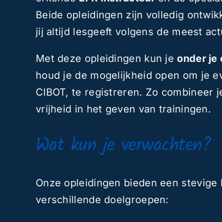
Beide opleidingen zijn volledig ontwi
jij altijd lesgeeft volgens de meest a
Met deze opleidingen kun je
onder je
houd je de mogelijkheid open om je ev
CIBOT, te registreren. Zo combineer 
vrijheid in het geven van trainingen.
Wat kun je verwachten?
Onze opleidingen bieden een stevige
verschillende doelgroepen: