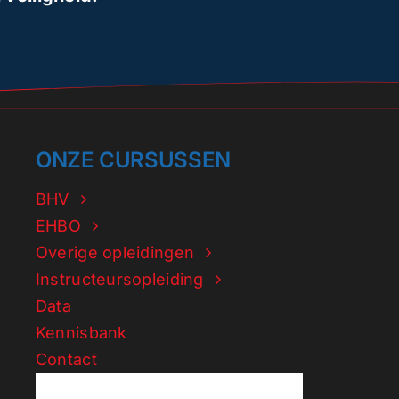
ONZE CURSUSSEN
BHV
EHBO
Overige opleidingen
Instructeursopleiding
Data
Kennisbank
Contact