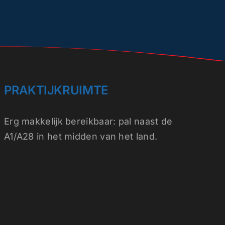
PRAKTIJKRUIMTE
Erg makkelijk
bereikbaar
: pal naast de
A1/A28 in het midden van het land.