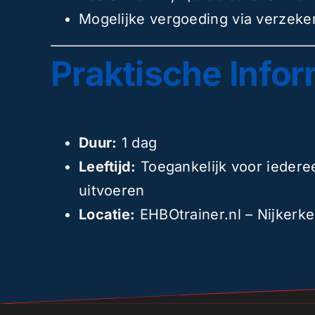
Mogelijke vergoeding via verzeke
Praktische Infor
Duur:
1 dag
Leeftijd:
Toegankelijk voor iederee
uitvoeren
Locatie:
EHBOtrainer.nl – Nijkerke