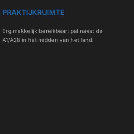
PRAKTIJKRUIMTE
Erg makkelijk
bereikbaar
: pal naast de
A1/A28 in het midden van het land.