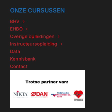
ONZE CURSUSSEN
BHV
EHBO
Overige opleidingen
Instructeursopleiding
Data
Kennisbank
Contact