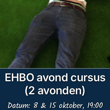
EHBO avond cursus
(2 avonden)
Datum: 8 & 15 oktober, 19:00