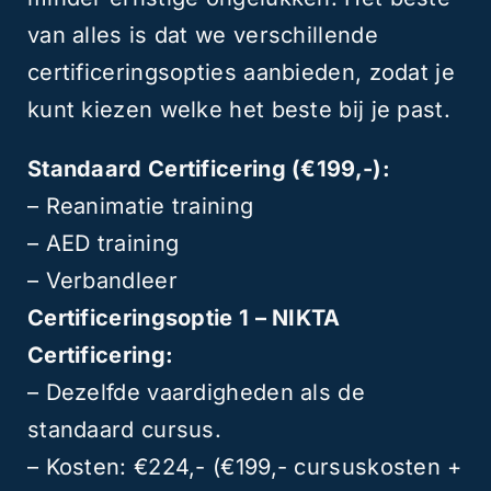
van alles is dat we verschillende
certificeringsopties aanbieden, zodat je
kunt kiezen welke het beste bij je past.
Standaard Certificering (€199,-):
– Reanimatie training
– AED training
– Verbandleer
Certificeringsoptie 1 – NIKTA
Certificering:
– Dezelfde vaardigheden als de
standaard cursus.
– Kosten: €224,- (€199,- cursuskosten +