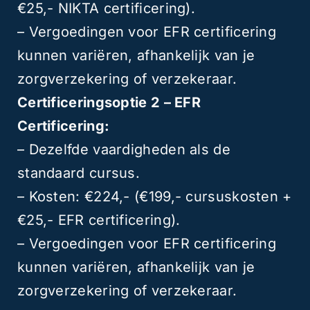
€25,- NIKTA certificering).
– Vergoedingen voor EFR certificering
kunnen variëren, afhankelijk van je
zorgverzekering of verzekeraar.
Certificeringsoptie 2 – EFR
Certificering:
– Dezelfde vaardigheden als de
standaard cursus.
– Kosten: €224,- (€199,- cursuskosten +
€25,- EFR certificering).
– Vergoedingen voor EFR certificering
kunnen variëren, afhankelijk van je
zorgverzekering of verzekeraar.