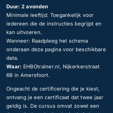
Duur: 2 avonden
Minimale leeftijd: Toegankelijk voor
iedereen die de instructies begrijpt en
kan uitvoeren.
Wanneer: Raadpleeg het schema
onderaan deze pagina voor beschikbare
data.
Waar:
EHBOtrainer.nl, Nijkerkerstraat
6B in Amersfoort.
Ongeacht de certificering die je kiest,
ontvang je een certificaat dat twee jaar
geldig is. De cursus omvat zowel een