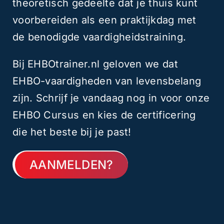
theoretisch gedeelte dat je thuis kunt
voorbereiden als een praktijkdag met
de benodigde vaardigheidstraining.
Bij EHBOtrainer.nl geloven we dat
EHBO-vaardigheden van levensbelang
zijn. Schrijf je vandaag nog in voor onze
EHBO Cursus en kies de certificering
die het beste bij je past!
AANMELDEN?