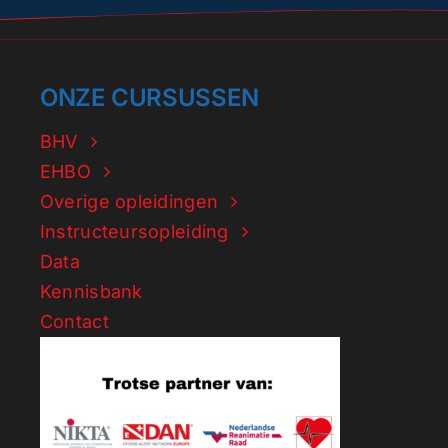
ONZE CURSUSSEN
BHV
EHBO
Overige opleidingen
Instructeursopleiding
Data
Kennisbank
Contact