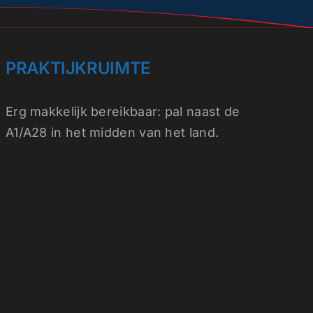
PRAKTIJKRUIMTE
Erg makkelijk
bereikbaar
: pal naast de
A1/A28 in het midden van het land.