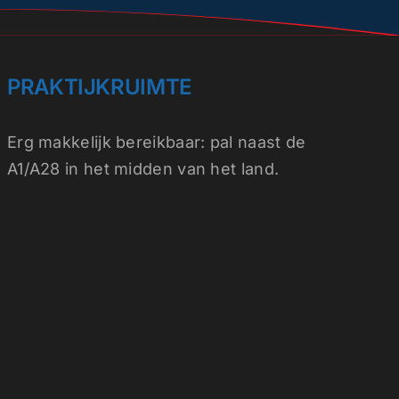
PRAKTIJKRUIMTE
Erg makkelijk
bereikbaar
: pal naast de
A1/A28 in het midden van het land.