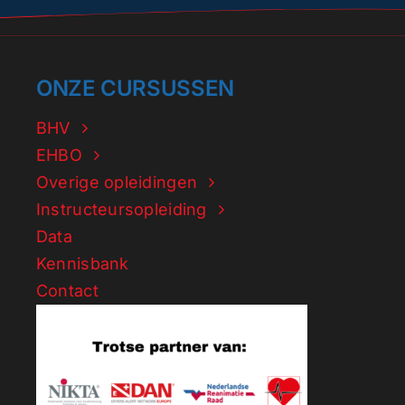
ONZE CURSUSSEN
BHV
EHBO
Overige opleidingen
Instructeursopleiding
Data
Kennisbank
Contact