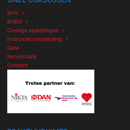
BHV
EHBO
Overige opleidingen
Instructeursopleiding
Data
Kennisbank
Contact