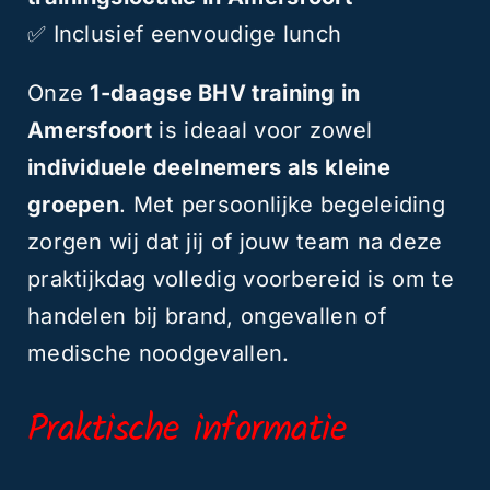
✅ Inclusief eenvoudige lunch
Onze
1-daagse BHV training in
Amersfoort
is ideaal voor zowel
individuele deelnemers als kleine
groepen
. Met persoonlijke begeleiding
zorgen wij dat jij of jouw team na deze
praktijkdag volledig voorbereid is om te
handelen bij brand, ongevallen of
medische noodgevallen.
Praktische informatie