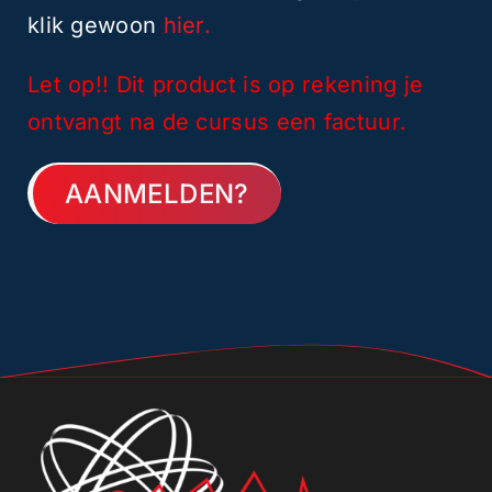
klik gewoon
hier.
Let op!! Dit product is op rekening je
ontvangt na de cursus een factuur.
AANMELDEN?