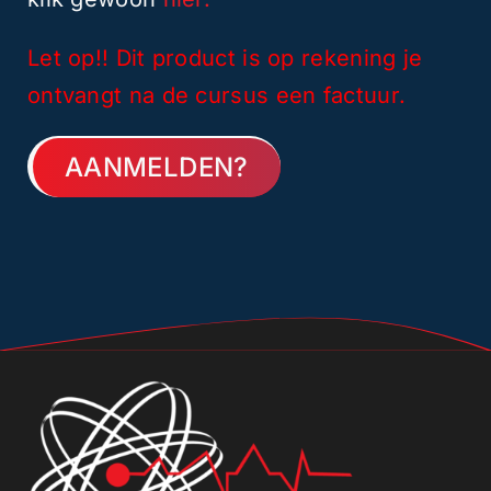
Let op!! Dit product is op rekening je
ontvangt na de cursus een factuur.
AANMELDEN?