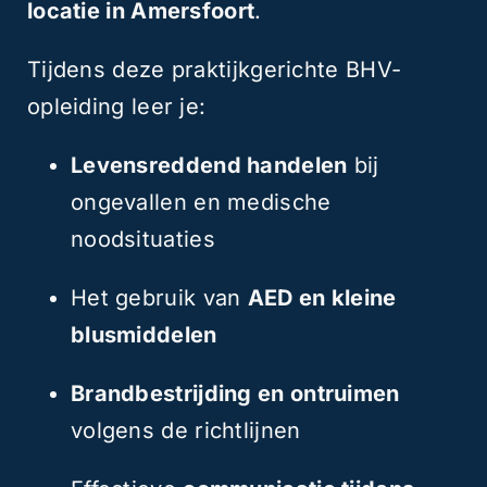
locatie in Amersfoort
.
Tijdens deze praktijkgerichte BHV-
opleiding leer je:
Levensreddend handelen
bij
ongevallen en medische
noodsituaties
Het gebruik van
AED en kleine
blusmiddelen
Brandbestrijding en ontruimen
volgens de richtlijnen