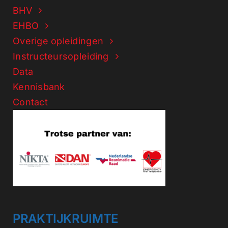
BHV
EHBO
Overige opleidingen
Instructeursopleiding
Data
Kennisbank
Contact
PRAKTIJKRUIMTE