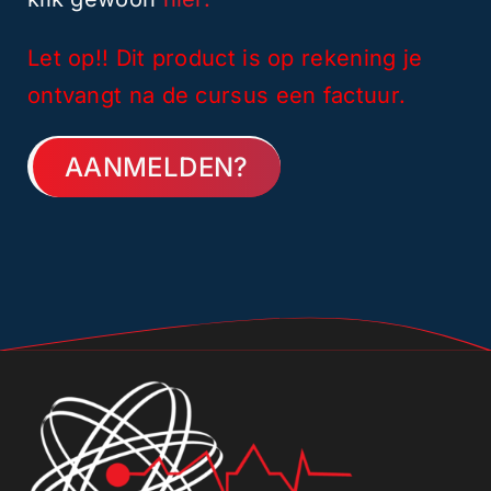
Let op!! Dit product is op rekening je
ontvangt na de cursus een factuur.
AANMELDEN?