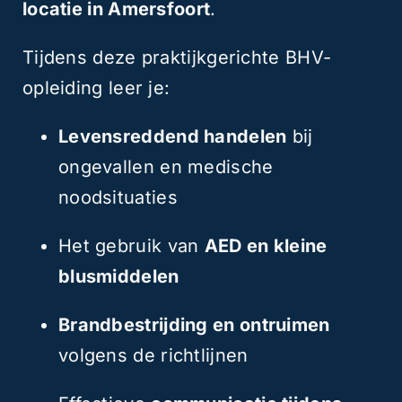
locatie in Amersfoort
.
Tijdens deze praktijkgerichte BHV-
opleiding leer je:
Levensreddend handelen
bij
ongevallen en medische
noodsituaties
Het gebruik van
AED en kleine
blusmiddelen
Brandbestrijding en ontruimen
volgens de richtlijnen