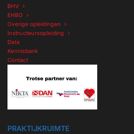
BHV
EHBO
Overige opleidingen
Instructeursopleiding
Data
Kennisbank
Contact
PRAKTIJKRUIMTE