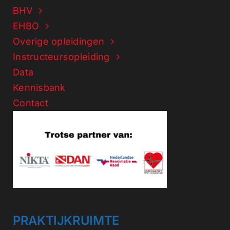
BHV
EHBO
Overige opleidingen
Instructeursopleiding
Data
Kennisbank
Contact
PRAKTIJKRUIMTE