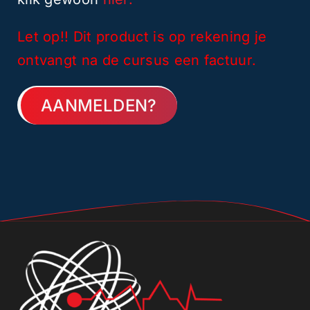
Let op!! Dit product is op rekening je
ontvangt na de cursus een factuur.
AANMELDEN?