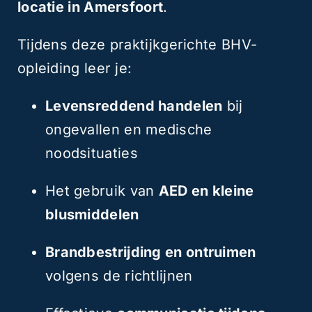
locatie in Amersfoort
.
Tijdens deze praktijkgerichte BHV-
opleiding leer je:
Levensreddend handelen
bij
ongevallen en medische
noodsituaties
Het gebruik van
AED en kleine
blusmiddelen
Brandbestrijding en ontruimen
volgens de richtlijnen