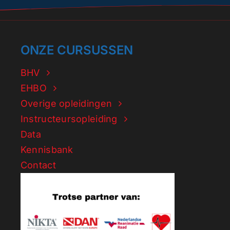
ONZE CURSUSSEN
BHV
EHBO
Overige opleidingen
Instructeursopleiding
Data
Kennisbank
Contact