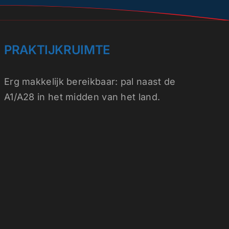
PRAKTIJKRUIMTE
Erg makkelijk
bereikbaar
: pal naast de
A1/A28 in het midden van het land.